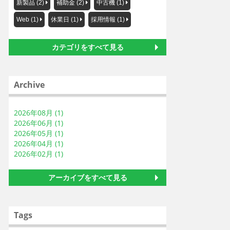
新製品 (2)
補助金 (2)
中古機 (1)
Web (1)
休業日 (1)
採用情報 (1)
カテゴリをすべて見る
Archive
2026年08月 (1)
2026年06月 (1)
2026年05月 (1)
2026年04月 (1)
2026年02月 (1)
アーカイブをすべて見る
Tags