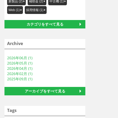
新製品 (2)
補助金 (2)
中古機 (1)
Web (1)
採用情報 (1)
カテゴリをすべて見る
Archive
2026年06月 (1)
2026年05月 (1)
2026年04月 (1)
2026年02月 (1)
2025年09月 (1)
アーカイブをすべて見る
Tags