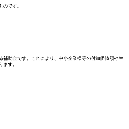
ものです。
る補助金です。これにより、中小企業様等の付加価値額や生
ります。