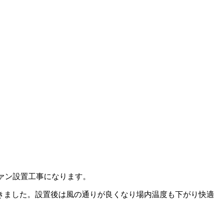
ァン設置工事になります。
きました。設置後は風の通りが良くなり場内温度も下がり快適