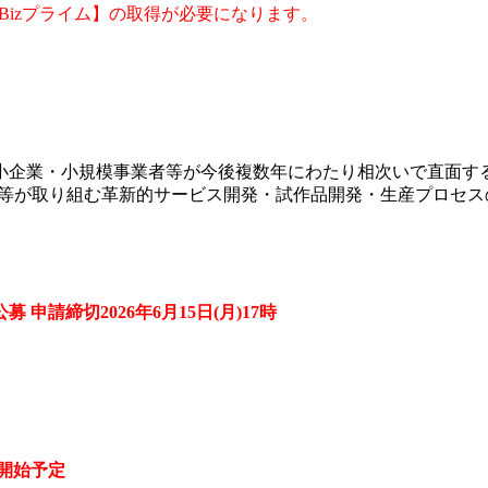
Bizプライム】の取得が必要になります。
企業・小規模事業者等が今後複数年にわたり相次いで直面する
者等が取り組む革新的サービス開発・試作品開発・生産プロセ
募 申請締切2026年6月15日(月)17時
請開始予定