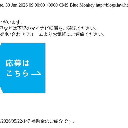
ue, 30 Jun 2026 09:00:00 +0900
CMS Blue Monkey
http://blogs.law.h
ございます。
内容などは下記のマイナビ転職をご確認ください。
お問い合わせフォームよりお気軽にご連絡ください。
ia/2026/05/22/147
補助金のご紹介です。