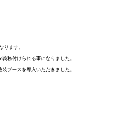
なります。
が義務付けられる事になりました。
塗装ブースを導入いただきました。