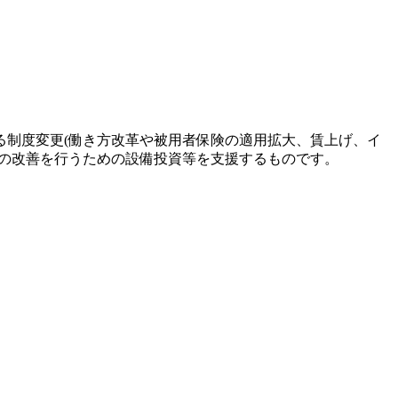
制度変更(働き方改革や被用者保険の適用拡大、賃上げ、イ
スの改善を行うための設備投資等を支援するものです。