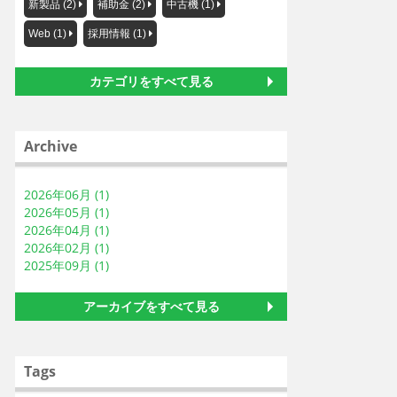
新製品 (2)
補助金 (2)
中古機 (1)
Web (1)
採用情報 (1)
カテゴリをすべて見る
Archive
2026年06月 (1)
2026年05月 (1)
2026年04月 (1)
2026年02月 (1)
2025年09月 (1)
アーカイブをすべて見る
Tags