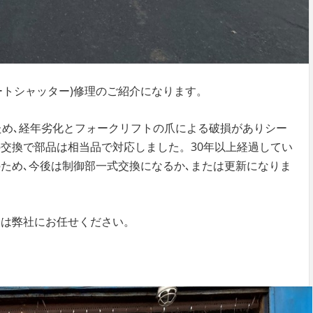
ートシャッター)修理のご紹介になります。
め､経年劣化とフォークリフトの爪による破損がありシー
交換で部品は相当品で対応しました。30年以上経過してい
ため､今後は制御部一式交換になるか､または更新になりま
は弊社にお任せください。